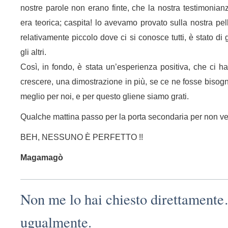
nostre parole non erano finte, che la nostra testimonianza
era teorica; caspita! lo avevamo provato sulla nostra pe
relativamente piccolo dove ci si conosce tutti, è stato di
gli altri.
Così, in fondo, è stata un’esperienza positiva, che ci ha 
crescere, una dimostrazione in più, se ce ne fosse bisogn
meglio per noi, e per questo gliene siamo grati.
Qualche mattina passo per la porta secondaria per non ved
BEH, NESSUNO È PERFETTO !!
Magamagò
Non me lo hai chiesto direttamente
ugualmente.