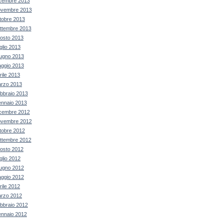
cembre 2013
vembre 2013
tobre 2013
ttembre 2013
osto 2013
glio 2013
ugno 2013
ggio 2013
rile 2013
rzo 2013
bbraio 2013
nnaio 2013
cembre 2012
vembre 2012
tobre 2012
ttembre 2012
osto 2012
glio 2012
ugno 2012
ggio 2012
rile 2012
rzo 2012
bbraio 2012
nnaio 2012