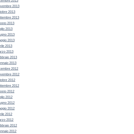
cembre 2013
vembre 2013
tobre 2013
ttembre 2013
osto 2013
glio 2013
ugno 2013
ggio 2013
rile 2013
rzo 2013
bbraio 2013
nnaio 2013
cembre 2012
vembre 2012
tobre 2012
ttembre 2012
osto 2012
glio 2012
ugno 2012
ggio 2012
rile 2012
rzo 2012
bbraio 2012
nnaio 2012