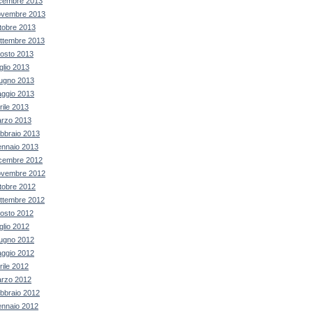
cembre 2013
vembre 2013
tobre 2013
ttembre 2013
osto 2013
glio 2013
ugno 2013
ggio 2013
rile 2013
rzo 2013
bbraio 2013
nnaio 2013
cembre 2012
vembre 2012
tobre 2012
ttembre 2012
osto 2012
glio 2012
ugno 2012
ggio 2012
rile 2012
rzo 2012
bbraio 2012
nnaio 2012