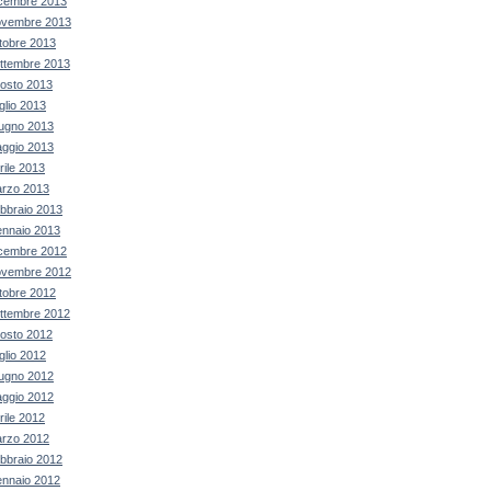
cembre 2013
vembre 2013
tobre 2013
ttembre 2013
osto 2013
glio 2013
ugno 2013
ggio 2013
rile 2013
rzo 2013
bbraio 2013
nnaio 2013
cembre 2012
vembre 2012
tobre 2012
ttembre 2012
osto 2012
glio 2012
ugno 2012
ggio 2012
rile 2012
rzo 2012
bbraio 2012
nnaio 2012