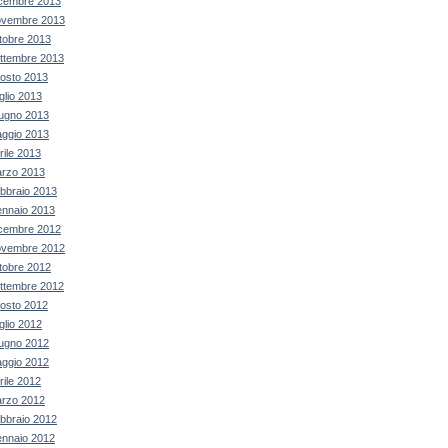
cembre 2013
vembre 2013
tobre 2013
ttembre 2013
osto 2013
glio 2013
ugno 2013
ggio 2013
rile 2013
rzo 2013
bbraio 2013
nnaio 2013
cembre 2012
vembre 2012
tobre 2012
ttembre 2012
osto 2012
glio 2012
ugno 2012
ggio 2012
rile 2012
rzo 2012
bbraio 2012
nnaio 2012