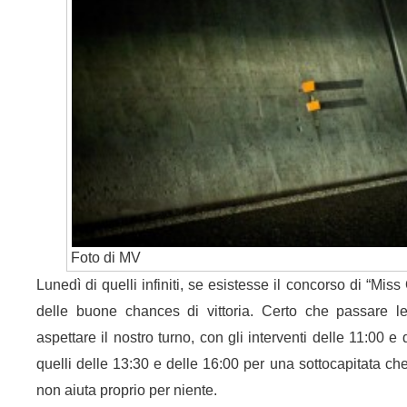
Foto di MV
Lunedì di quelli infiniti, se esistesse il concorso di “Mis
delle buone chances di vittoria. Certo che passare le
aspettare il nostro turno, con gli interventi delle 11:00 
quelli delle 13:30 e delle 16:00 per una sottocapitata che
non aiuta proprio per niente.