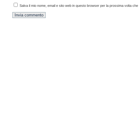
Salva il mio nome, email e sito web in questo browser per la prossima volta ch