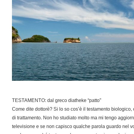
TESTAMENTO: dal greco diatheke “patto”
Come dite dottorè? Si lo so cos’è il testamento biologico, 
di trattamento. Non ho studiato molto ma mi tengo aggiorn
televisione e se non capisco qualche parola guardo nel 