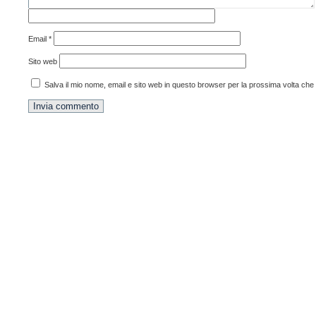
Email
*
Sito web
Salva il mio nome, email e sito web in questo browser per la prossima volta ch