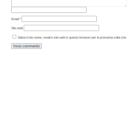
Email
*
Sito web
Salva il mio nome, email e sito web in questo browser per la prossima volta ch