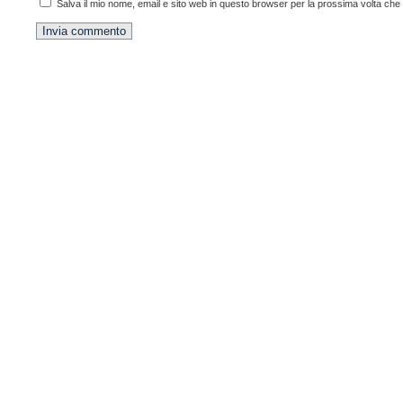
Salva il mio nome, email e sito web in questo browser per la prossima volta ch